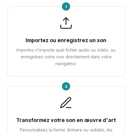
1
Importez ou enregistrez un son
Importez n'importe quel fichier audio ou vidéo, ou
enregistrez votre voix directement dans votre
navigateur.
2
Transformez votre son en œuvre d'art
Personnalisez la forme (linéaire ou radiale), les