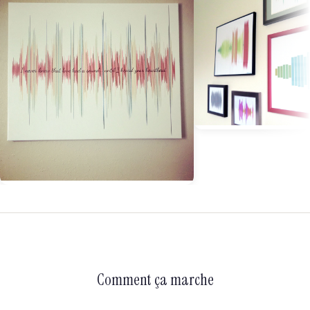
Comment ça marche