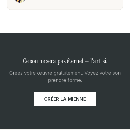
Ce son ne sera pas éternel — l'art, si.
Créez votre œuvre gratuitement. Voyez votre son
prendre forme.
CRÉER LA MIENNE