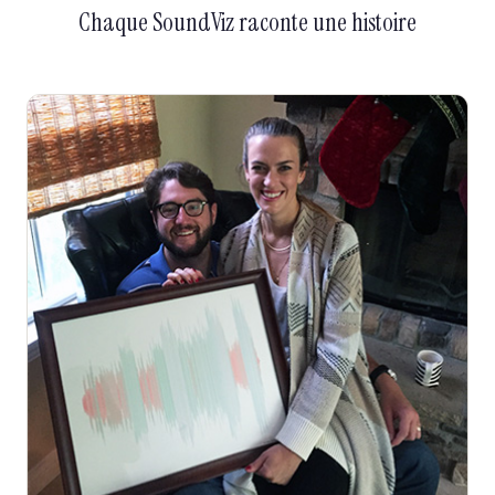
Chaque SoundViz raconte une histoire