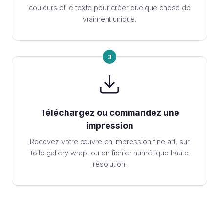
couleurs et le texte pour créer quelque chose de
vraiment unique.
3
Téléchargez ou commandez une
impression
Recevez votre œuvre en impression fine art, sur
toile gallery wrap, ou en fichier numérique haute
résolution.