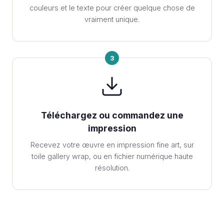
couleurs et le texte pour créer quelque chose de
vraiment unique.
3
Téléchargez ou commandez une
impression
Recevez votre œuvre en impression fine art, sur
toile gallery wrap, ou en fichier numérique haute
résolution.