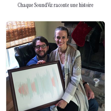
Chaque SoundViz raconte une histoire