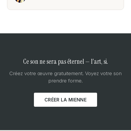
Ce son ne sera pas éternel — l'art, si.
Créez votre œuvre gratuitement. Voyez votre son
prendre forme.
CRÉER LA MIENNE