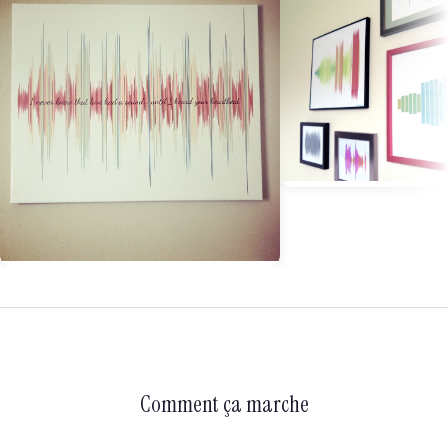
Comment ça marche