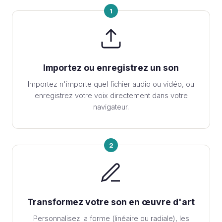
1
Importez ou enregistrez un son
Importez n'importe quel fichier audio ou vidéo, ou
enregistrez votre voix directement dans votre
navigateur.
2
Transformez votre son en œuvre d'art
Personnalisez la forme (linéaire ou radiale), les